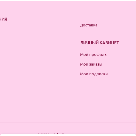
НИЯ
Доставка
ЛИЧНЫЙ КАБИНЕТ
Мой профиль
Мои заказы
Мои подписки
© 2026 InSale. Все права защищены