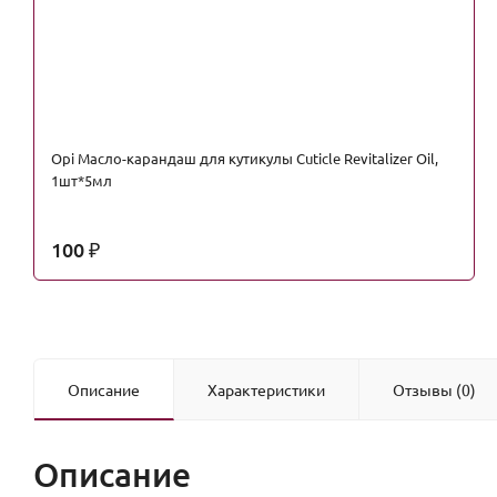
Opi Масло-карандаш для кутикулы Cuticle Revitalizer Oil,
1шт*5мл
100
₽
Описание
Характеристики
Отзывы (0)
Описание