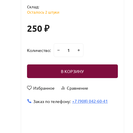
Склад:
Осталось 2 штуки
250
₽
Количество:
В КОРЗИНУ
Избранное
Сравнение
+7 (908) 042-60-41
Заказ по телефону: