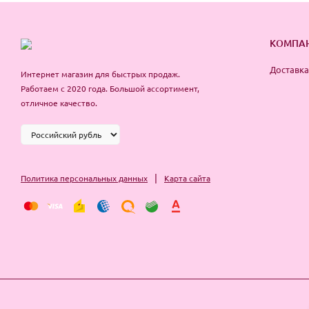
КОМПА
Доставка
Интернет магазин для быстрых продаж.
Работаем с 2020 года. Большой ассортимент,
отличное качество.
|
Политика персональных данных
Карта сайта