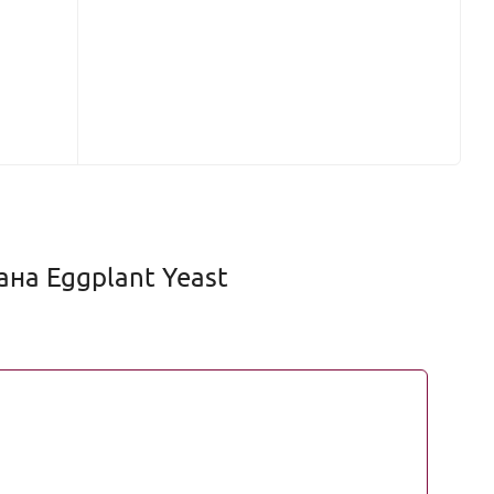
на Eggplant Yeast