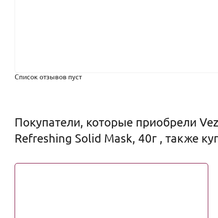
Список отзывов пуст
Покупатели, которые приобрели Vez
Refreshing Solid Mask, 40г , также к