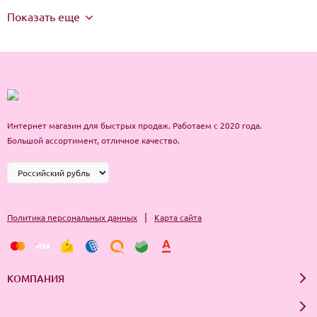
Показать еще
Интернет магазин для быстрых продаж. Работаем с 2020 года.
Большой ассортимент, отличное качество.
|
Политика персональных данных
Карта сайта
КОМПАНИЯ