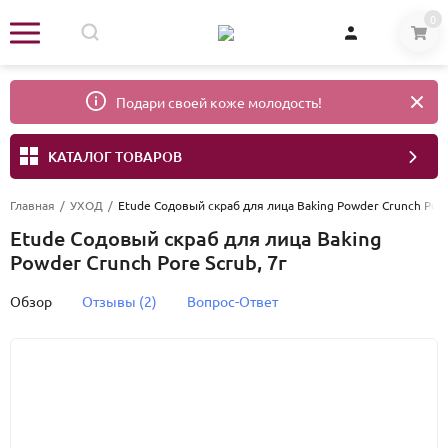
0
Подари своей коже молодость!
КАТАЛОГ ТОВАРОВ
Главная
/
УХОД
/
Etude Содовый скраб для лица Baking Powder Crunch Pore 
Etude Содовый скраб для лица Baking
Powder Crunch Pore Scrub, 7г
Обзор
Отзывы (2)
Вопрос-Ответ