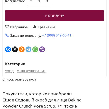
Количество:
В КОРЗИНУ
Избранное
Сравнение
+7 (908) 042-60-41
Заказ по телефону:
Категории
УХОД
,
ОТШЕЛУШИВАНИЕ
Список отзывов пуст
Покупатели, которые приобрели
Etude Содовый скраб для лица Baking
Powder Crunch Pore Scrub, 7г , также