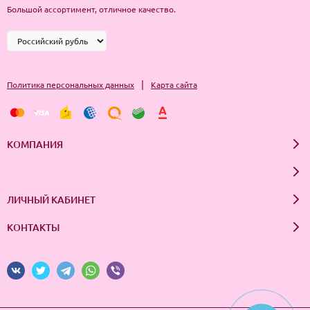
Большой ассортимент, отличное качество.
|
Политика персональных данных
Карта сайта
КОМПАНИЯ
ЛИЧНЫЙ КАБИНЕТ
КОНТАКТЫ