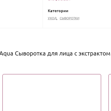
Категории
УХОД
,
СЫВОРОТКИ
Aqua Сыворотка для лица с экстрактом