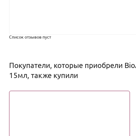
Список отзывов пуст
Покупатели, которые приобрели Bio
15мл, также купили