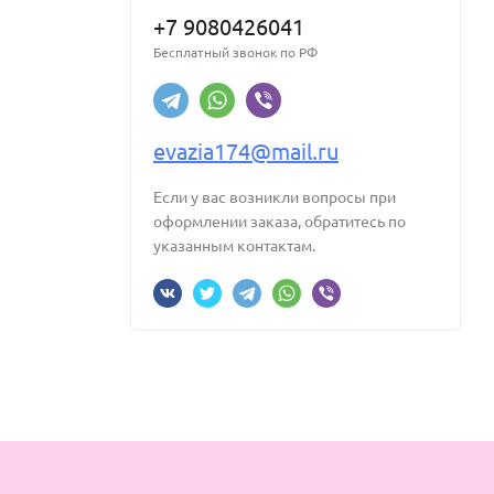
+7 9080426041
Бесплатный звонок по РФ
evazia174@mail.ru
Если у вас возникли вопросы при
оформлении заказа, обратитесь по
указанным контактам.