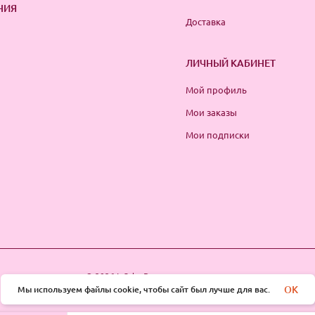
НИЯ
Доставка
ЛИЧНЫЙ КАБИНЕТ
Мой профиль
Мои заказы
Мои подписки
© 2026 InSale. Все права защищены
OK
Мы используем файлы cookie, чтобы сайт был лучше для вас.