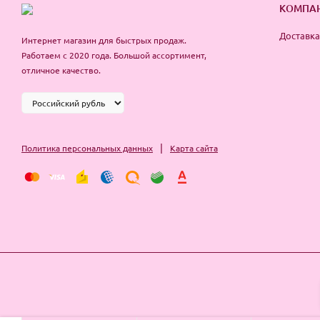
КОМПА
Доставка
Интернет магазин для быстрых продаж.
Работаем с 2020 года. Большой ассортимент,
отличное качество.
|
Политика персональных данных
Карта сайта