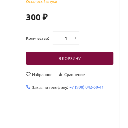
Осталось 2 штуки
300
₽
Количество:
В КОРЗИНУ
Избранное
Сравнение
+7 (908) 042-60-41
Заказ по телефону: