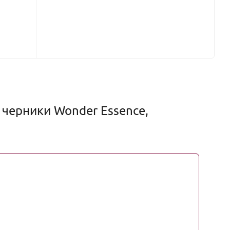
 черники Wonder Essence,