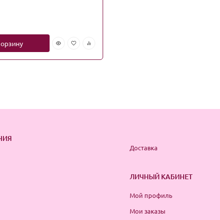
корзину
НИЯ
Доставка
ЛИЧНЫЙ КАБИНЕТ
Мой профиль
Мои заказы