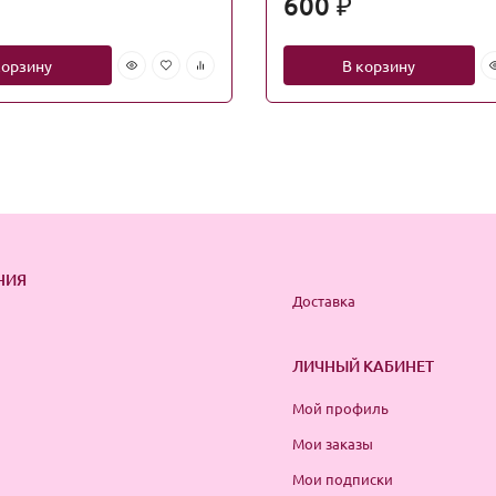
600
₽
корзину
В корзину
НИЯ
Доставка
ЛИЧНЫЙ КАБИНЕТ
Мой профиль
Мои заказы
Мои подписки