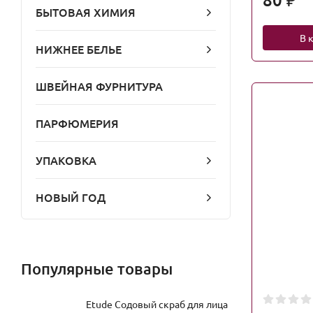
₽
БЫТОВАЯ ХИМИЯ
В 
НИЖНЕЕ БЕЛЬЕ
ШВЕЙНАЯ ФУРНИТУРА
ПАРФЮМЕРИЯ
УПАКОВКА
НОВЫЙ ГОД
Популярные товары
Etude Содовый скраб для лица