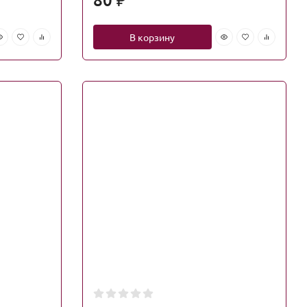
₽
В корзину