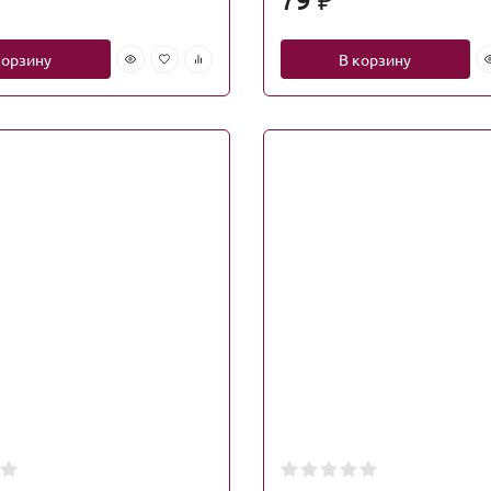
₽
корзину
В корзину