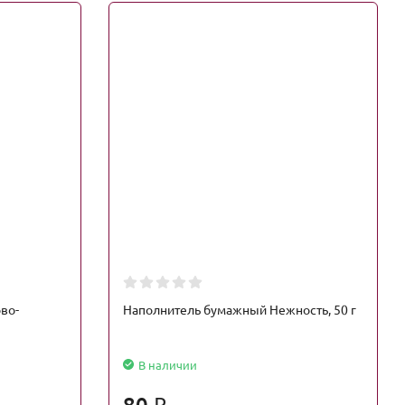
во-
Наполнитель бумажный Нежность, 50 г
В наличии
80