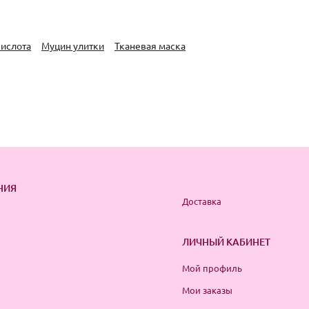
кислота
Муцин улитки
Тканевая маска
НИЯ
Доставка
ЛИЧНЫЙ КАБИНЕТ
Мой профиль
Мои заказы