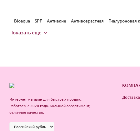
Bioaqua
SPF
Антиакне
Антивозрастная
Гиалуроновая 
Показать еще
КОМПА
Доставка
Интернет магазин для быстрых продаж.
Работаем с 2020 года. Большой ассортимент,
отличное качество.