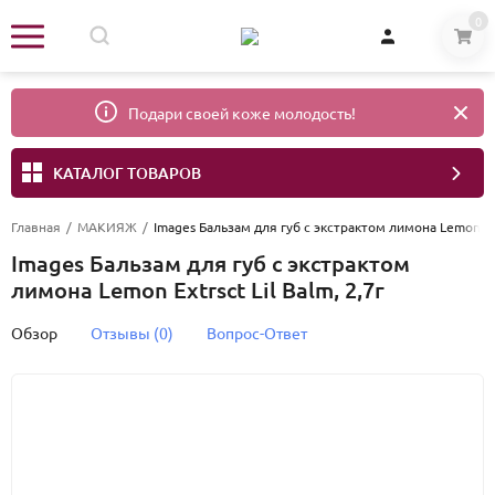
0
Подари своей коже молодость!
КАТАЛОГ ТОВАРОВ
Главная
/
МАКИЯЖ
/
Images Бальзам для губ с экстрактом лимона Lemon Extr
Images Бальзам для губ с экстрактом
лимона Lemon Extrsct Lil Balm, 2,7г
Обзор
Отзывы (0)
Вопрос-Ответ