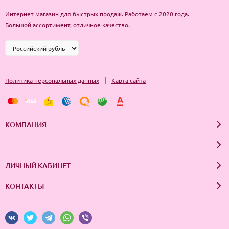
Интернет магазин для быстрых продаж. Работаем с 2020 года.
Большой ассортимент, отличное качество.
|
Политика персональных данных
Карта сайта
КОМПАНИЯ
ЛИЧНЫЙ КАБИНЕТ
КОНТАКТЫ