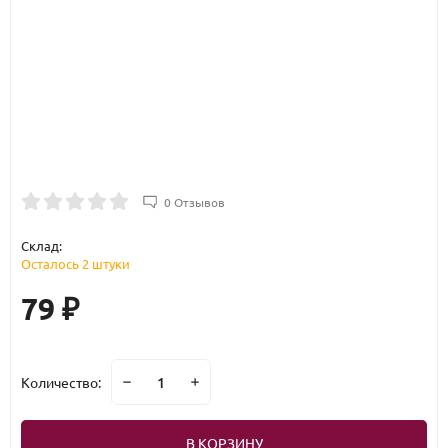
0 Отзывов
Склад:
Осталось 2 штуки
79
₽
Количество:
В КОРЗИНУ