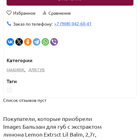
Избранное
Сравнение
+7 (908) 042-60-41
Заказ по телефону:
Категории
МАКИЯЖ
,
ДЛЯ ГУБ
Тэги
Список отзывов пуст
Покупатели, которые приобрели
Images Бальзам для губ с экстрактом
лимона Lemon Extrsct Lil Balm, 2,7г,