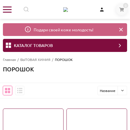
0
Подари своей коже молодость!
КАТАЛОГ ТОВАРОВ
Главная
/
БЫТОВАЯ ХИМИЯ
/
ПОРОШОК
ПОРОШОК
Название