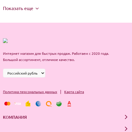
Показать еще
Интернет магазин для быстрых продаж. Работаем с 2020 года.
Большой ассортимент, отличное качество.
|
Политика персональных данных
Карта сайта
КОМПАНИЯ