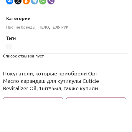
Категории
Прочие бренды
,
ТЕЛО
,
ДЛЯ РУК
Тэги
Список отзывов пуст
Покупатели, которые приобрели Opi
Масло-карандаш для кутикулы Cuticle
Revitalizer Oil, 1шт*5мл, также купили