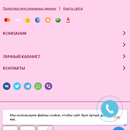
|
Политика персональных данных
Карта сайта
КОМПАНИЯ
ЛИЧНЫЙ КАБИНЕТ
КОНТАКТЫ
© 2026 InSale. Все права защищены
Мы используем файлы cookie, чтобы сайт был лучше для
OK
вас.
×
0