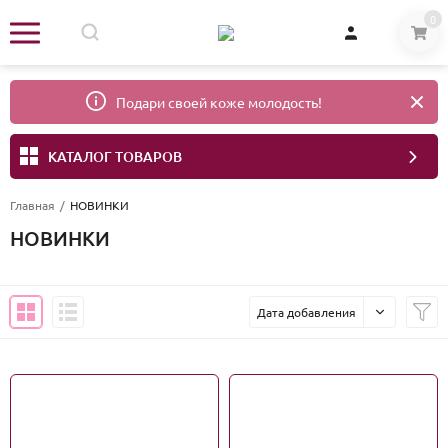
0
Подари своей коже молодость!
КАТАЛОГ ТОВАРОВ
Главная
/
НОВИНКИ
НОВИНКИ
Дата добавления