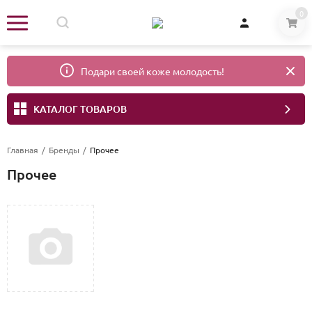
0
Подари своей коже молодость!
КАТАЛОГ ТОВАРОВ
Главная
/
Бренды
/
Прочее
Прочее