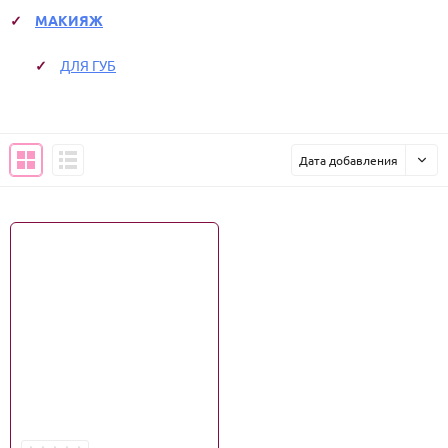
МАКИЯЖ
ДЛЯ ГУБ
Дата добавления