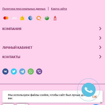
|
Политика персональных данных
Карта сайта
КОМПАНИЯ
ЛИЧНЫЙ КАБИНЕТ
КОНТАКТЫ
© 2026 InSale. Все права защищены
Мы используем файлы cookie, чтобы сайт был лучше для
OK
вас.
×