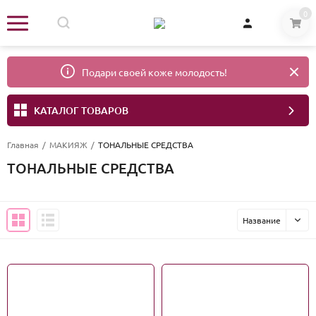
0
Подари своей коже молодость!
КАТАЛОГ ТОВАРОВ
Главная
/
МАКИЯЖ
/
ТОНАЛЬНЫЕ СРЕДСТВА
ТОНАЛЬНЫЕ СРЕДСТВА
Название