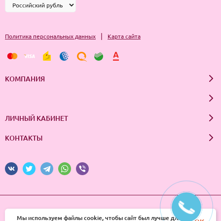
|
Политика персональных данных
Карта сайта
КОМПАНИЯ
ЛИЧНЫЙ КАБИНЕТ
КОНТАКТЫ
© 2026 InSale. Все права защищены
Мы используем файлы cookie, чтобы сайт был лучше для