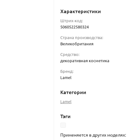
Характеристики
Штрих-код:
5060522580324
Страна производства:
Великобритания
Средство:
декоративная косметика
Бренд:
Lamel
Категории
Lamel
Тэги
Применяется в других моделях: