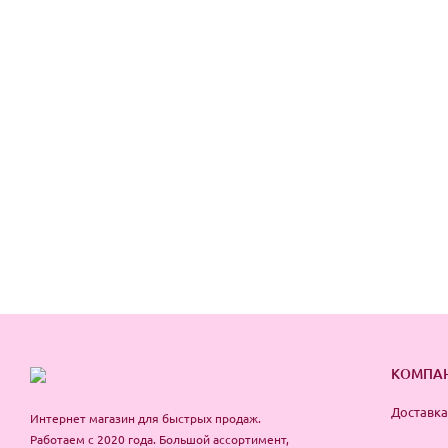
КОМПА
Доставка
Интернет магазин для быстрых продаж.
Работаем с 2020 года. Большой ассортимент,