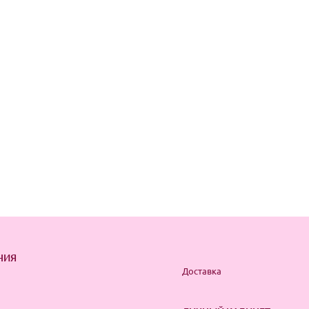
НИЯ
Доставка