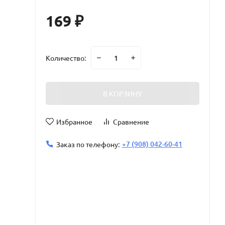
169
₽
Количество:
В КОРЗИНУ
Избранное
Сравнение
+7 (908) 042-60-41
Заказ по телефону: