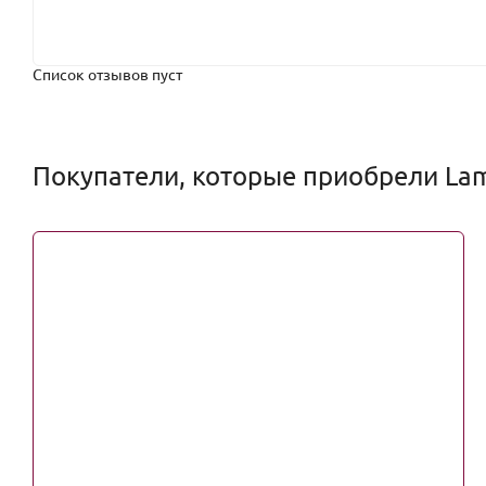
Список отзывов пуст
Покупатели, которые приобрели Lame