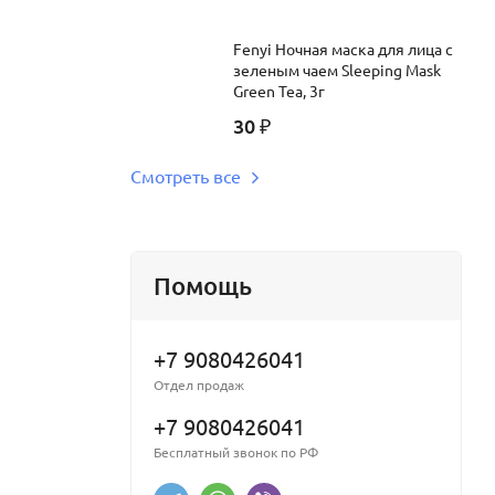
Fenyi Ночная маска для лица с
зеленым чаем Sleeping Mask
Green Tea, 3г
30
₽
Смотреть все
Помощь
+7 9080426041
Отдел продаж
+7 9080426041
Бесплатный звонок по РФ