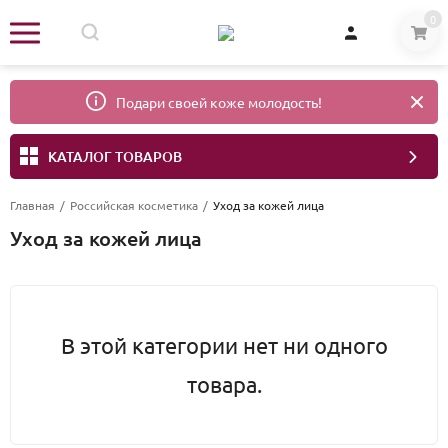
0
Подари своей коже молодость!
КАТАЛОГ ТОВАРОВ
Главная
/
Российская косметика
/
Уход за кожей лица
Уход за кожей лица
В этой категории нет ни одного
товара.