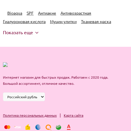
Bioaqua
SPF
Антиакне
Антивозрастная
Гиалуроновая кислота
Муцин улитки
Тканевая маска
Показать еще
Интернет магазин для быстрых продаж. Работаем с 2020 года.
Большой ассортимент, отличное качество.
|
Политика персональных данных
Карта сайта