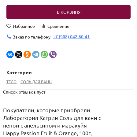
В КОРЗИНУ
Избранное
Сравнение
+7 (908) 042-60-41
Заказ по телефону:
Категории
ТЕЛО
,
СОЛЬ ДЛЯ ВАНН
Список отзывов пуст
Покупатели, которые приобрели
Лаборатория Катрин Соль для ванн с
пеной с апельсином и маракуйя
Happy Passion Fruit & Orange, 100г,