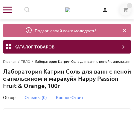
0
Подари своей коже молодость!
КАТАЛОГ ТОВАРОВ
Главная
/
ТЕЛО
/
Лаборатория Катрин Соль для ванн с пеной с апельсином и
Лаборатория Катрин Соль для ванн с пеной
с апельсином и маракуйя Happy Passion
Fruit & Orange, 100г
Обзор
Отзывы (0)
Вопрос-Ответ