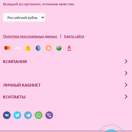
Большой ассортимент, отличное качество.
|
Политика персональных данных
Карта сайта
КОМПАНИЯ
ЛИЧНЫЙ КАБИНЕТ
КОНТАКТЫ