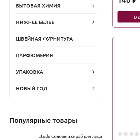
₽
БЫТОВАЯ ХИМИЯ
В 
НИЖНЕЕ БЕЛЬЕ
ШВЕЙНАЯ ФУРНИТУРА
ПАРФЮМЕРИЯ
УПАКОВКА
НОВЫЙ ГОД
Популярные товары
Etude Содовый скраб для лица