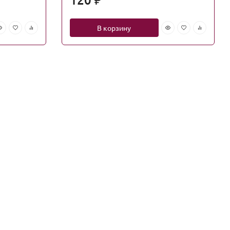
₽
В корзину