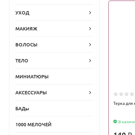
УХОД
МАКИЯЖ
ВОЛОСЫ
ТЕЛО
МИНИАТЮРЫ
АКСЕССУАРЫ
Терка для 
БАДы
В налич
1000 МЕЛОЧЕЙ
140