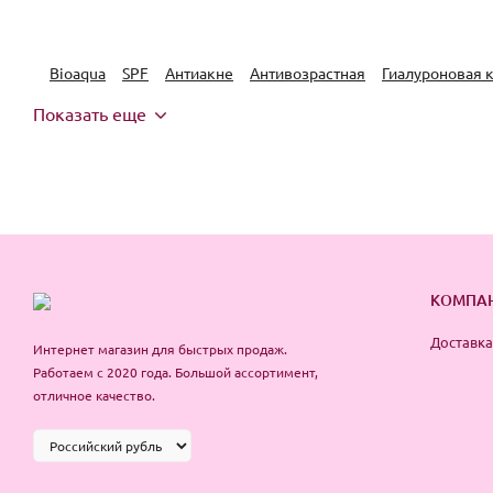
Bioaqua
SPF
Антиакне
Антивозрастная
Гиалуроновая 
Показать еще
КОМПА
Доставка
Интернет магазин для быстрых продаж.
Работаем с 2020 года. Большой ассортимент,
отличное качество.