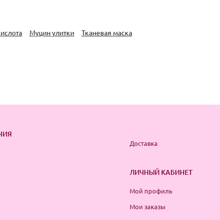
кислота
Муцин улитки
Тканевая маска
НИЯ
Доставка
ЛИЧНЫЙ КАБИНЕТ
Мой профиль
Мои заказы