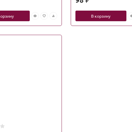
₽
корзину
В корзину