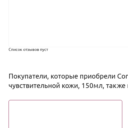
Список отзывов пуст
Покупатели, которые приобрели Com
чувствительной кожи, 150мл, также