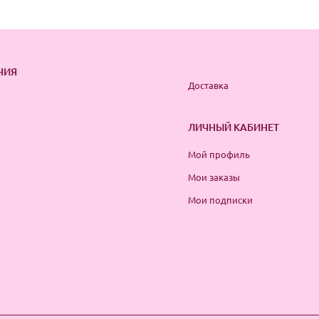
НИЯ
Доставка
ЛИЧНЫЙ КАБИНЕТ
Мой профиль
Мои заказы
Мои подписки