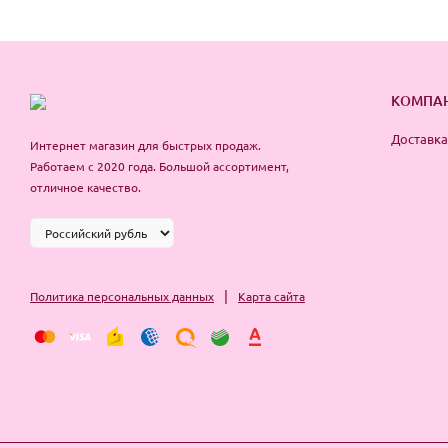
КОМПА
Доставка
Интернет магазин для быстрых продаж.
Работаем с 2020 года. Большой ассортимент,
отличное качество.
|
Политика персональных данных
Карта сайта