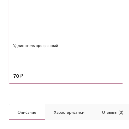
Удлинитель прозрачный
70
₽
Описание
Характеристики
Отзывы (0)