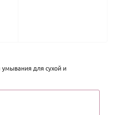
 умывания для сухой и