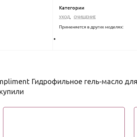
Категории
УХОД
,
ОЧИЩЕНИЕ
Применяется в других моделях:
pliment Гидрофильное гель-масло для
 купили