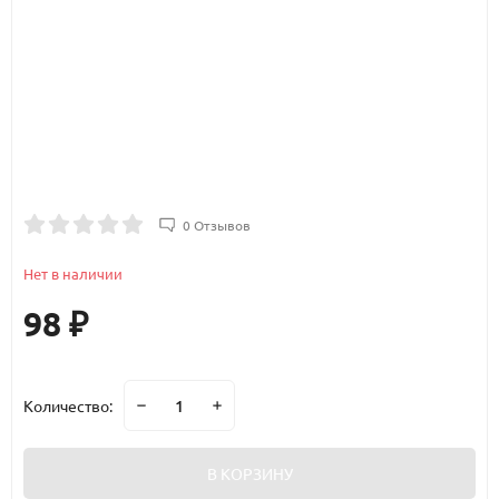
0 Отзывов
Нет в наличии
98
₽
Количество:
В КОРЗИНУ