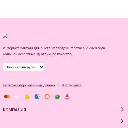
Интернет магазин для быстрых продаж. Работаем с 2020 года.
Большой ассортимент, отличное качество.
|
Политика персональных данных
Карта сайта
КОМПАНИЯ