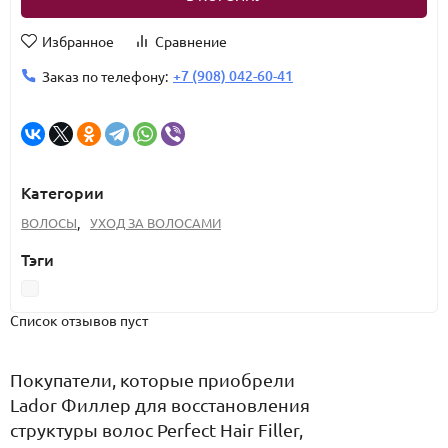
Избранное
Сравнение
+7 (908) 042-60-41
Заказ по телефону:
Категории
ВОЛОСЫ
,
УХОД ЗА ВОЛОСАМИ
Тэги
Список отзывов пуст
Покупатели, которые приобрели
Lador Филлер для восстановления
структуры волос Perfect Hair Filler,