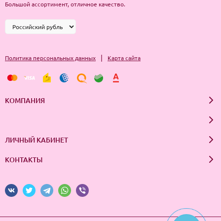
Большой ассортимент, отличное качество.
|
Политика персональных данных
Карта сайта
КОМПАНИЯ
ЛИЧНЫЙ КАБИНЕТ
КОНТАКТЫ