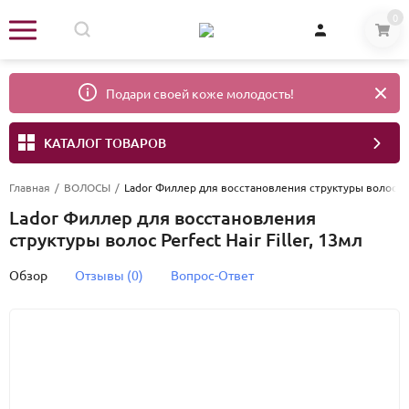
0
Подари своей коже молодость!
КАТАЛОГ ТОВАРОВ
Главная
/
ВОЛОСЫ
/
Lador Филлер для восстановления структуры волос Perf
Lador Филлер для восстановления
структуры волос Perfect Hair Filler, 13мл
Обзор
Отзывы (0)
Вопрос-Ответ