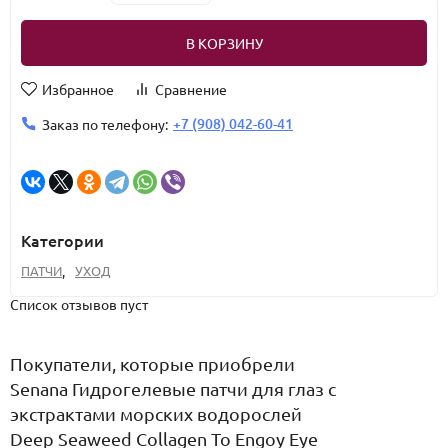
В КОРЗИНУ
Избранное
Сравнение
+7 (908) 042-60-41
Заказ по телефону:
Категории
ПАТЧИ
,
УХОД
Список отзывов пуст
Покупатели, которые приобрели
Senana Гидрогелевые патчи для глаз с
экстрактами морских водорослей
Deep Seaweed Collagen To Engoy Eye