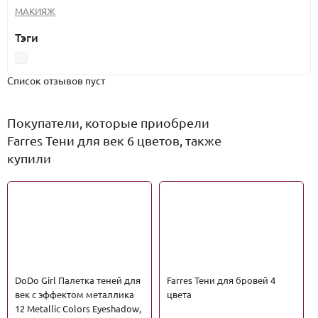
МАКИЯЖ
Тэги
Список отзывов пуст
Покупатели, которые приобрели
Farres Тени для век 6 цветов, также
купили
DoDo Girl Палетка теней для
Farres Тени для бровей 4
век с эффектом металлика
цвета
12 Metallic Colors Eyeshadow,