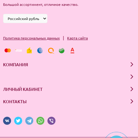
Большой ассортимент, отличное качество.
|
Политика персональных данных
Карта сайта
КОМПАНИЯ
ЛИЧНЫЙ КАБИНЕТ
КОНТАКТЫ