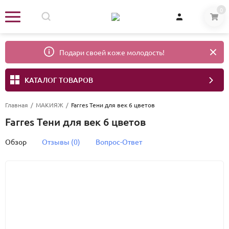
0
Подари своей коже молодость!
КАТАЛОГ ТОВАРОВ
Главная
/
МАКИЯЖ
/
Farres Тени для век 6 цветов
Farres Тени для век 6 цветов
Обзор
Отзывы (0)
Вопрос-Ответ