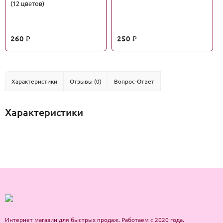
(12 цветов)
260
250
₽
₽
Характеристики
Отзывы (0)
Вопрос-Ответ
Характеристики
Интернет магазин для быстрых продаж. Работаем с 2020 года.