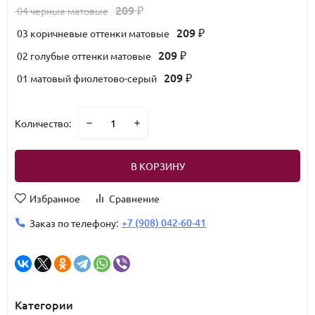
209
04 черные матовые
₽
209
03 коричневые оттенки матовые
₽
209
02 голубые оттенки матовые
₽
209
01 матовый фиолетово-серый
₽
Количество:
В КОРЗИНУ
Избранное
Сравнение
+7 (908) 042-60-41
Заказ по телефону:
Категории