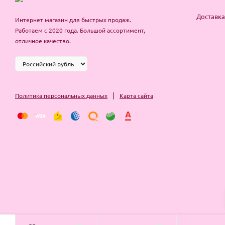
Доставка
Интернет магазин для быстрых продаж.
Работаем с 2020 года. Большой ассортимент,
отличное качество.
|
Политика персональных данных
Карта сайта