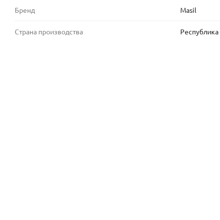
Бренд
Masil
Страна производства
Республика