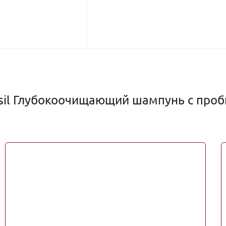
il Глубокоочищающий шампунь с пробио