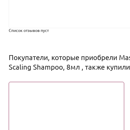
Список отзывов пуст
Покупатели, которые приобрели Mas
Scaling Shampoo, 8мл , также купили