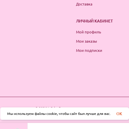
Доставка
ЛИЧНЫЙ КАБИНЕТ
Мой профиль
Мои заказы
Мои подписки
© 2026 InSale. Все права защищены
OK
Мы используем файлы cookie, чтобы сайт был лучше для вас.