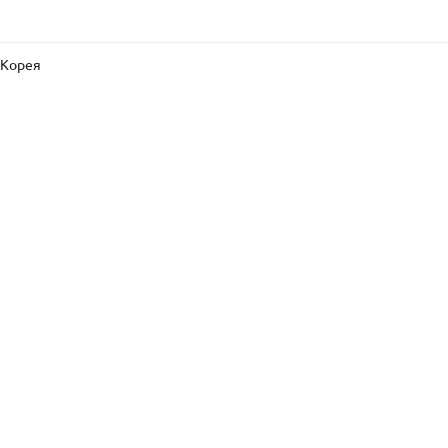
 Корея