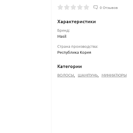
0 Отзывов
Характеристики
Бренд:
Masil
Страна производства:
Республика Корея
Категории
ВОЛОСЫ
,
ШАМПУНЬ
,
МИНИАТЮРЫ