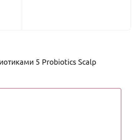
тиками 5 Probiotics Scalp