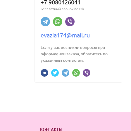
+7 9080426041
Бесплатный звонок по РФ
evazia174@mail.ru
Если у вас возникли вопросы при
оформлении заказа, обратитесь по
указанным контактам.
КОНТАКТЫ