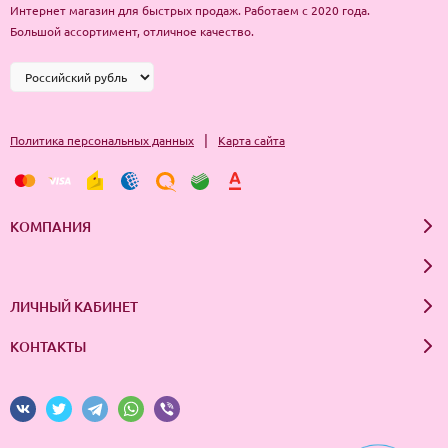
Интернет магазин для быстрых продаж. Работаем с 2020 года.
Большой ассортимент, отличное качество.
|
Политика персональных данных
Карта сайта
КОМПАНИЯ
ЛИЧНЫЙ КАБИНЕТ
КОНТАКТЫ