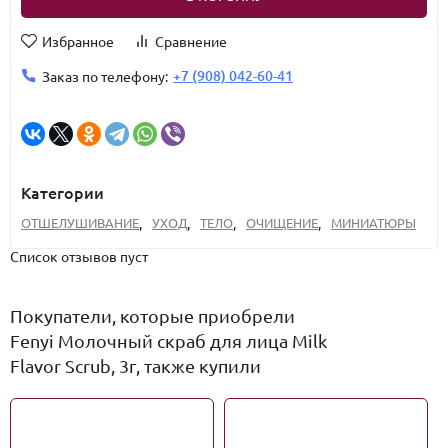
Избранное
Сравнение
+7 (908) 042-60-41
Заказ по телефону:
Категории
ОТШЕЛУШИВАНИЕ
,
УХОД
,
ТЕЛО
,
ОЧИЩЕНИЕ
,
МИНИАТЮРЫ
Список отзывов пуст
Покупатели, которые приобрели
Fenyi Молочный скраб для лица Milk
Flavor Scrub, 3г, также купили