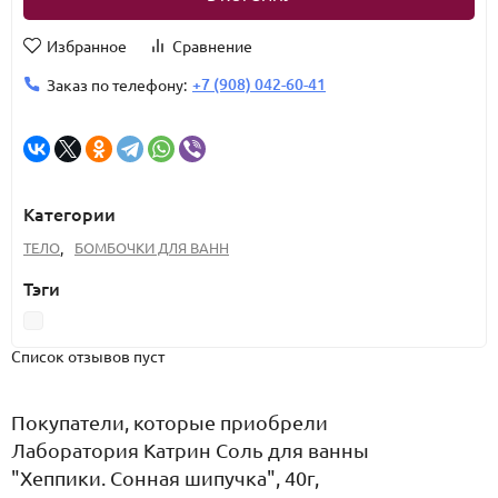
Избранное
Сравнение
+7 (908) 042-60-41
Заказ по телефону:
Категории
ТЕЛО
,
БОМБОЧКИ ДЛЯ ВАНН
Тэги
Список отзывов пуст
Покупатели, которые приобрели
Лаборатория Катрин Соль для ванны
"Хеппики. Сонная шипучка", 40г,