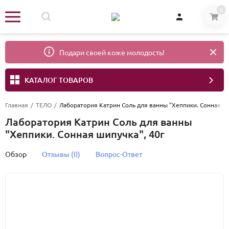
0
Подари своей коже молодость!
КАТАЛОГ ТОВАРОВ
Главная
/
ТЕЛО
/
Лаборатория Катрин Соль для ванны "Хеппики. Сонная ши
Лаборатория Катрин Соль для ванны
"Хеппики. Сонная шипучка", 40г
Обзор
Отзывы (0)
Вопрос-Ответ