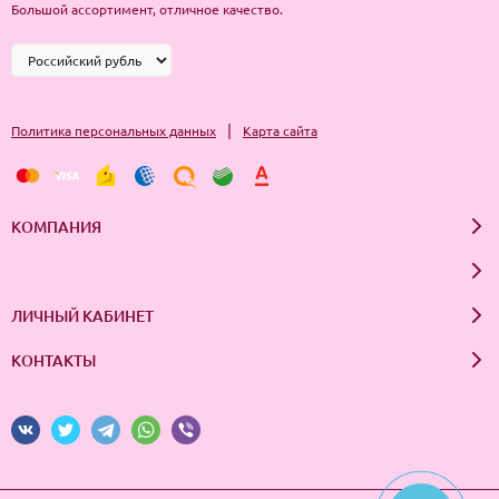
Большой ассортимент, отличное качество.
|
Политика персональных данных
Карта сайта
КОМПАНИЯ
ЛИЧНЫЙ КАБИНЕТ
КОНТАКТЫ