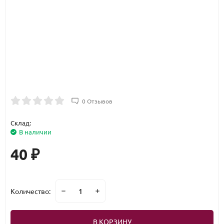
0 Отзывов
Склад:
В наличии
40
₽
Количество:
В КОРЗИНУ