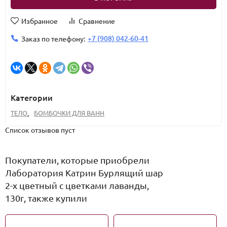
Избранное
Сравнение
+7 (908) 042-60-41
Заказ по телефону:
Категории
ТЕЛО
,
БОМБОЧКИ ДЛЯ ВАНН
Список отзывов пуст
Покупатели, которые приобрели
Лаборатория Катрин Бурлящий шар
2-х цветный с цветками лаванды,
130г, также купили