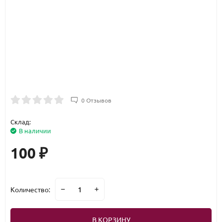
0 Отзывов
Склад:
В наличии
100
₽
Количество:
В КОРЗИНУ