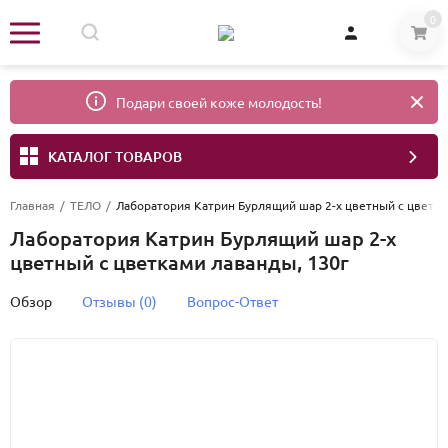
0
Подари своей коже молодость!
КАТАЛОГ ТОВАРОВ
Главная
/
ТЕЛО
/
Лаборатория Катрин Бурлящий шар 2-х цветный с цветка
Лаборатория Катрин Бурлящий шар 2-х
цветный с цветками лаванды, 130г
Обзор
Отзывы (0)
Вопрос-Ответ