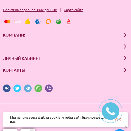
|
Политика персональных данных
Карта сайта
КОМПАНИЯ
ЛИЧНЫЙ КАБИНЕТ
КОНТАКТЫ
© 2026 InSale. Все права защищены
Мы используем файлы cookie, чтобы сайт был лучше для
OK
вас.
×