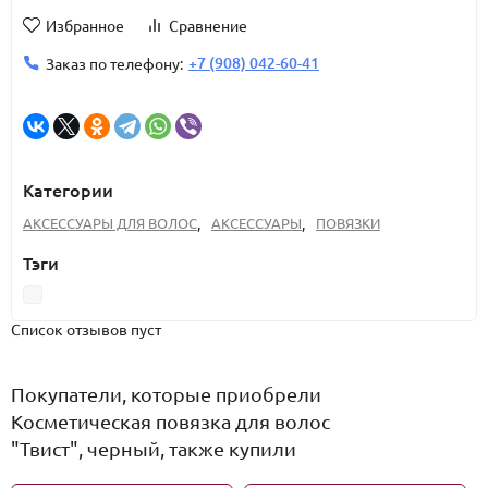
Избранное
Сравнение
+7 (908) 042-60-41
Заказ по телефону:
Категории
АКСЕССУАРЫ ДЛЯ ВОЛОС
,
АКСЕССУАРЫ
,
ПОВЯЗКИ
Тэги
Список отзывов пуст
Покупатели, которые приобрели
Косметическая повязка для волос
"Твист", черный, также купили