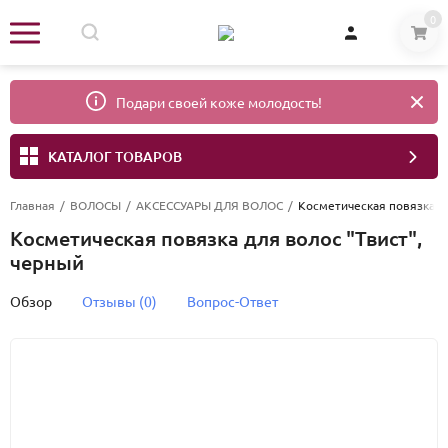
0
Подари своей коже молодость!
КАТАЛОГ ТОВАРОВ
Главная
/
ВОЛОСЫ
/
АКСЕССУАРЫ ДЛЯ ВОЛОС
/
Косметическая повязка дл
Косметическая повязка для волос "Твист",
черный
Обзор
Отзывы (0)
Вопрос-Ответ