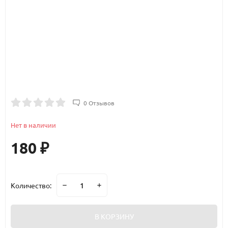
0 Отзывов
Нет в наличии
180
₽
Количество:
В КОРЗИНУ