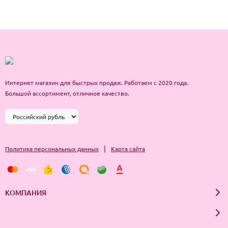
Интернет магазин для быстрых продаж. Работаем с 2020 года.
Большой ассортимент, отличное качество.
|
Политика персональных данных
Карта сайта
КОМПАНИЯ