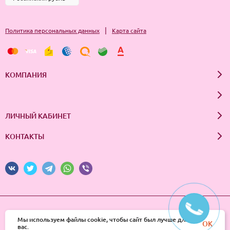
|
Политика персональных данных
Карта сайта
КОМПАНИЯ
ЛИЧНЫЙ КАБИНЕТ
КОНТАКТЫ
© 2026 InSale. Все права защищены
Мы используем файлы cookie, чтобы сайт был лучше для
OK
вас.