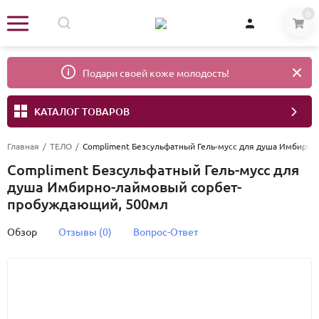
0
Подари своей коже молодость!
КАТАЛОГ ТОВАРОВ
Главная
/
ТЕЛО
/
Compliment Безсульфатный Гель-мусс для душа Имбирн
Compliment Безсульфатный Гель-мусс для
душа Имбирно-лаймовый сорбет-
пробуждающий, 500мл
Обзор
Отзывы (0)
Вопрос-Ответ