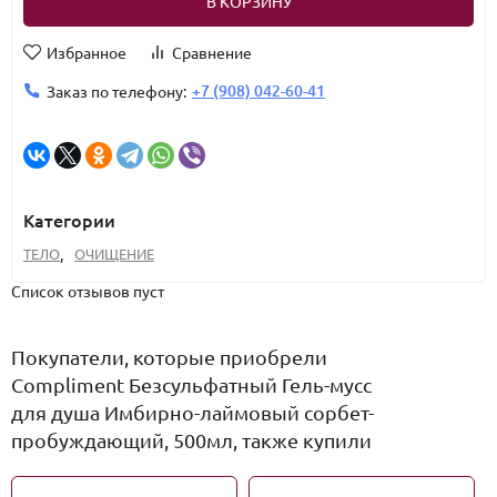
В КОРЗИНУ
Избранное
Сравнение
+7 (908) 042-60-41
Заказ по телефону:
Категории
ТЕЛО
,
ОЧИЩЕНИЕ
Список отзывов пуст
Покупатели, которые приобрели
Compliment Безсульфатный Гель-мусс
для душа Имбирно-лаймовый сорбет-
пробуждающий, 500мл, также купили