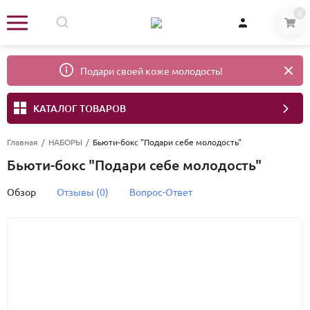
0
Подари своей коже молодость!
КАТАЛОГ ТОВАРОВ
Главная
/
НАБОРЫ
/
Бьюти-бокс "Подари себе молодость"
Бьюти-бокс "Подари себе молодость"
Обзор
Отзывы (0)
Вопрос-Ответ