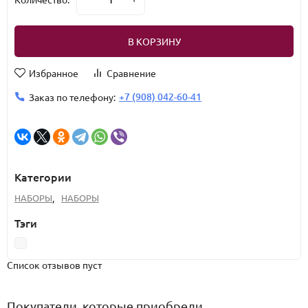
В КОРЗИНУ
Избранное
Сравнение
+7 (908) 042-60-41
Заказ по телефону:
Категории
НАБОРЫ
,
НАБОРЫ
Тэги
Список отзывов пуст
Покупатели, которые приобрели