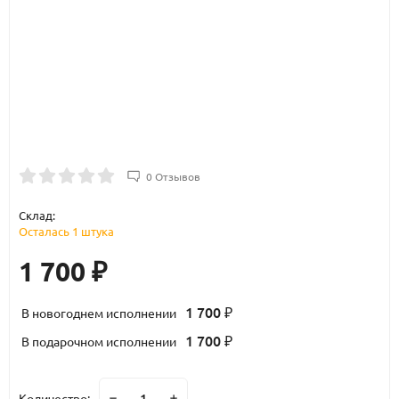
0 Отзывов
Склад:
Осталась 1 штука
1 700
₽
1 700
В новогоднем исполнении
₽
1 700
В подарочном исполнении
₽
Количество: