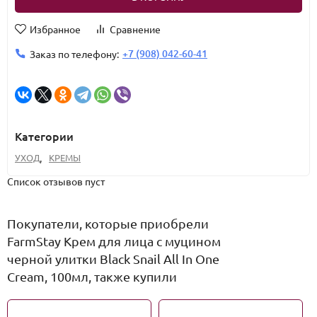
Избранное
Сравнение
+7 (908) 042-60-41
Заказ по телефону:
Категории
УХОД
,
КРЕМЫ
Список отзывов пуст
Покупатели, которые приобрели
FarmStay Крем для лица с муцином
черной улитки Black Snail All In One
Cream, 100мл, также купили