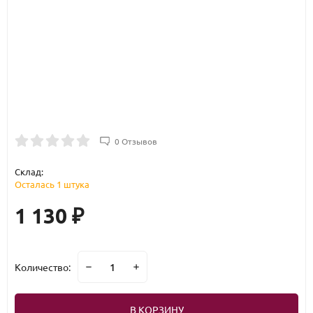
0 Отзывов
Склад:
Осталась 1 штука
1 130
₽
Количество:
В КОРЗИНУ