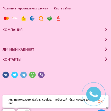
по поверхности и оставить до полного впитывания.
|
Политика персональных данных
Карта сайта
КОМПАНИЯ
ЛИЧНЫЙ КАБИНЕТ
КОНТАКТЫ
© 2026 InSale. Все права защищены
Мы используем файлы cookie, чтобы сайт был лучше для
OK
вас.
×