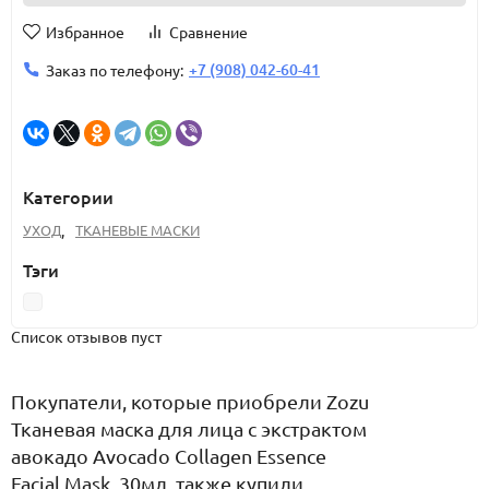
Избранное
Сравнение
+7 (908) 042-60-41
Заказ по телефону:
Категории
УХОД
,
ТКАНЕВЫЕ МАСКИ
Тэги
Список отзывов пуст
Покупатели, которые приобрели Zozu
Тканевая маска для лица с экстрактом
авокадо Avocado Collagen Essence
Facial Mask, 30мл, также купили