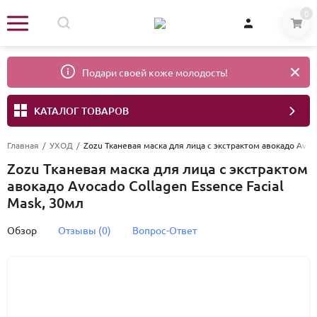
0
Подари своей коже молодость!
КАТАЛОГ ТОВАРОВ
Главная
/
УХОД
/
Zozu Тканевая маска для лица с экстрактом авокадо Avoca
Zozu Тканевая маска для лица с экстрактом
авокадо Avocado Collagen Essence Facial
Mask, 30мл
Обзор
Отзывы (0)
Вопрос-Ответ