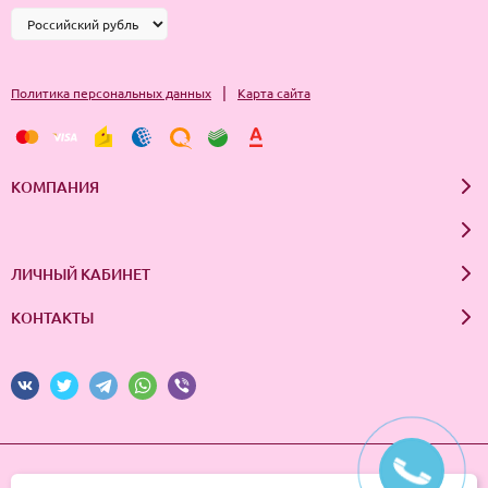
|
Политика персональных данных
Карта сайта
КОМПАНИЯ
ЛИЧНЫЙ КАБИНЕТ
КОНТАКТЫ
© 2026 InSale. Все права защищены