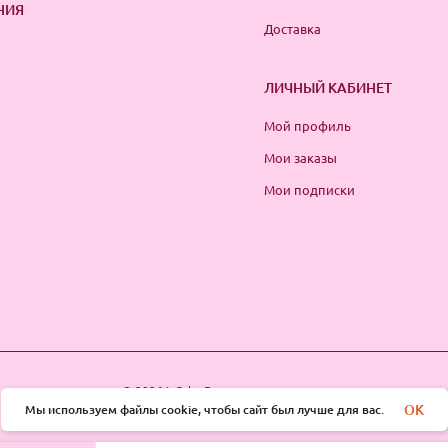
НИЯ
Доставка
ЛИЧНЫЙ КАБИНЕТ
Мой профиль
Мои заказы
Мои подписки
© 2026 InSale. Все права защищены
OK
Мы используем файлы cookie, чтобы сайт был лучше для вас.