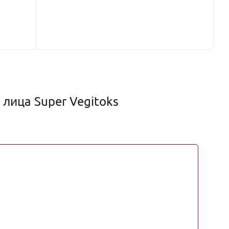
лица Super Vegitoks