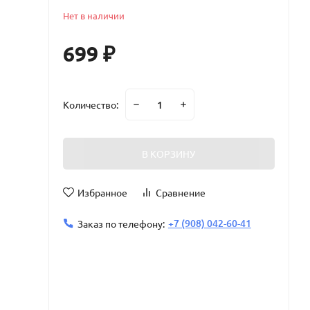
Нет в наличии
699
₽
Количество:
В КОРЗИНУ
Избранное
Сравнение
+7 (908) 042-60-41
Заказ по телефону: