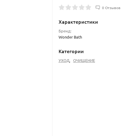
0 Отзывов
Характеристики
Бренд:
Wonder Bath
Категории
УХОД
,
ОЧИЩЕНИЕ