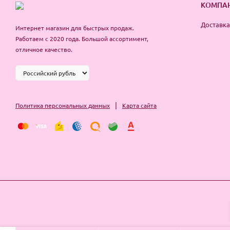
КОМПА
Доставка
Интернет магазин для быстрых продаж.
Работаем с 2020 года. Большой ассортимент,
отличное качество.
|
Политика персональных данных
Карта сайта