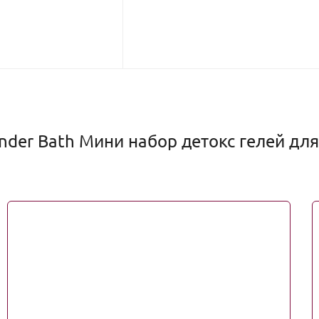
der Bath Мини набор детокс гелей для 