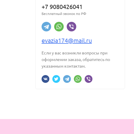
+7 9080426041
Бесплатный звонок по РФ
evazia174@mail.ru
Если у вас возникли вопросы при
оформлении заказа, обратитесь по
указанным контактам.