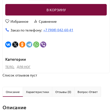
В КОРЗИНУ
Избранное
Сравнение
+7 (908) 042-60-41
Заказ по телефону:
Категории
ТЕЛО
,
ДЛЯ НОГ
Список отзывов пуст
Описание
Характеристики
Отзывы (0)
Вопрос-Ответ
Описание