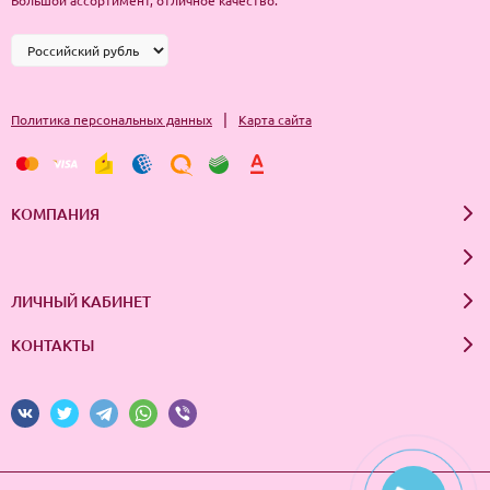
Большой ассортимент, отличное качество.
для ног охлаждающий.
|
Политика персональных данных
Карта сайта
КОМПАНИЯ
ЛИЧНЫЙ КАБИНЕТ
КОНТАКТЫ