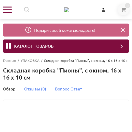
0
Подари своей коже молодость!
КАТАЛОГ ТОВАРОВ
Главная
/
УПАКОВКА
/
Складная коробка "Пионы", с окном, 16 х 16 х 10 см
Складная коробка "Пионы", с окном, 16 х
16 х 10 см
Обзор
Отзывы (0)
Вопрос-Ответ