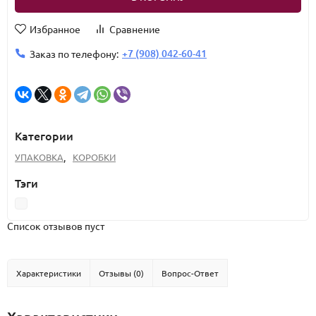
Избранное
Сравнение
+7 (908) 042-60-41
Заказ по телефону:
Категории
УПАКОВКА
,
КОРОБКИ
Тэги
Список отзывов пуст
Характеристики
Отзывы (0)
Вопрос-Ответ