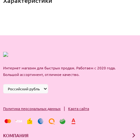
Характеристики
Интернет магазин для быстрых продаж. Работаем с 2020 года.
Большой ассортимент, отличное качество.
|
Политика персональных данных
Карта сайта
КОМПАНИЯ