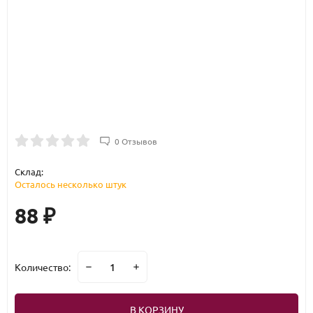
0 Отзывов
Склад:
Осталось несколько штук
88
₽
Количество:
В КОРЗИНУ