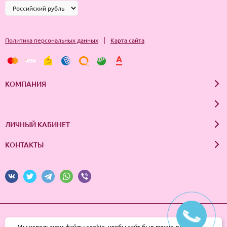
|
Политика персональных данных
Карта сайта
КОМПАНИЯ
ЛИЧНЫЙ КАБИНЕТ
КОНТАКТЫ
© 2026 InSale. Все права защищены
Мы используем файлы cookie, чтобы сайт был лучше для