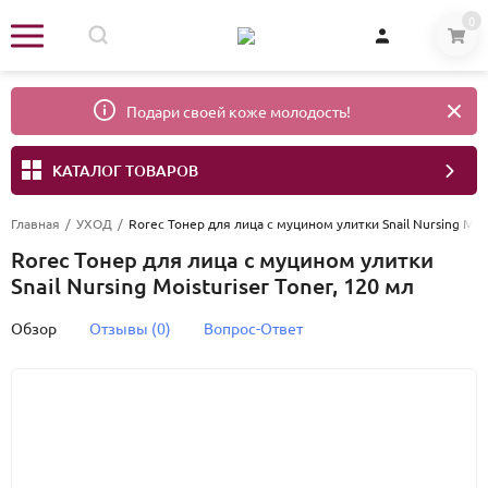
0
Подари своей коже молодость!
КАТАЛОГ ТОВАРОВ
Главная
/
УХОД
/
Rorec Тонер для лица с муцином улитки Snail Nursing Mois
Rorec Тонер для лица с муцином улитки
Snail Nursing Moisturiser Toner, 120 мл
Обзор
Отзывы (0)
Вопрос-Ответ