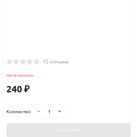
0 Отзывов
Нет в наличии
240
₽
Количество:
В КОРЗИНУ