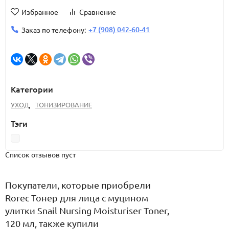
Избранное
Сравнение
+7 (908) 042-60-41
Заказ по телефону:
Категории
УХОД
,
ТОНИЗИРОВАНИЕ
Тэги
Список отзывов пуст
Покупатели, которые приобрели
Rorec Тонер для лица с муцином
улитки Snail Nursing Moisturiser Toner,
120 мл, также купили