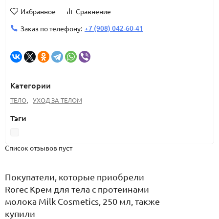
Избранное
Сравнение
+7 (908) 042-60-41
Заказ по телефону:
Категории
ТЕЛО
,
УХОД ЗА ТЕЛОМ
Тэги
Список отзывов пуст
Покупатели, которые приобрели
Rorec Крем для тела с протеинами
молока Milk Cosmetics, 250 мл, также
купили