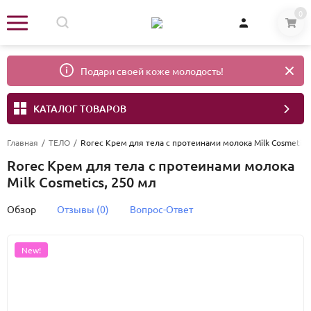
0
Подари своей коже молодость!
КАТАЛОГ ТОВАРОВ
Главная
/
ТЕЛО
/
Rorec Крем для тела с протеинами молока Milk Cosmetics
Rorec Крем для тела с протеинами молока
Milk Cosmetics, 250 мл
Обзор
Отзывы (0)
Вопрос-Ответ
New!