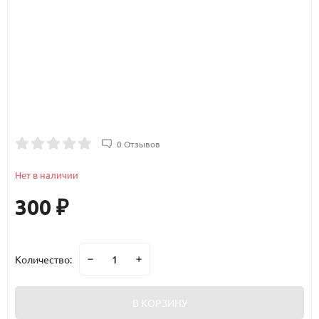
0 Отзывов
Нет в наличии
300
₽
Количество:
В КОРЗИНУ