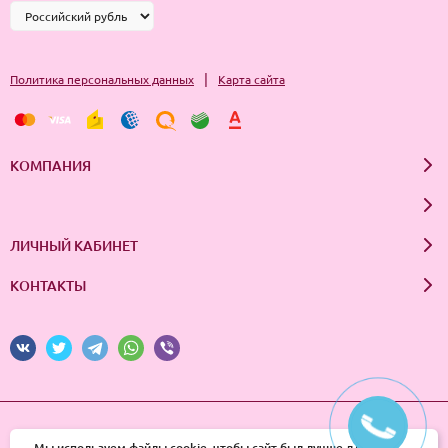
|
Политика персональных данных
Карта сайта
КОМПАНИЯ
ЛИЧНЫЙ КАБИНЕТ
КОНТАКТЫ
© 2026 InSale. Все права защищены
Мы используем файлы cookie, чтобы сайт был лучше для