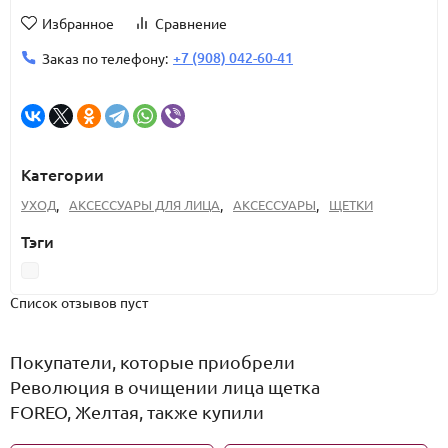
Избранное
Сравнение
+7 (908) 042-60-41
Заказ по телефону:
Категории
УХОД
,
АКСЕССУАРЫ ДЛЯ ЛИЦА
,
АКСЕССУАРЫ
,
ЩЕТКИ
Тэги
Список отзывов пуст
Покупатели, которые приобрели
Революция в очищении лица щетка
FOREO, Желтая, также купили