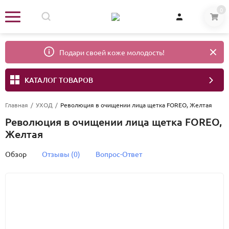
0
Подари своей коже молодость!
КАТАЛОГ ТОВАРОВ
Главная
/
УХОД
/
Революция в очищении лица щетка FOREO, Желтая
Революция в очищении лица щетка FOREO,
Желтая
Обзор
Отзывы (0)
Вопрос-Ответ