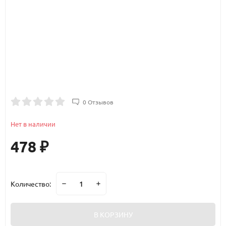
0 Отзывов
Нет в наличии
478
₽
Количество:
В КОРЗИНУ