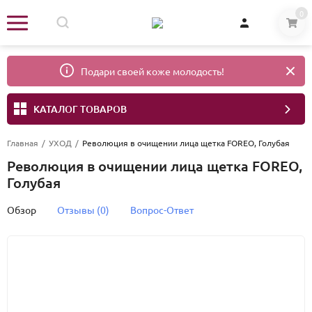
0
Подари своей коже молодость!
КАТАЛОГ ТОВАРОВ
Главная
/
УХОД
/
Революция в очищении лица щетка FOREO, Голубая
Революция в очищении лица щетка FOREO,
Голубая
Обзор
Отзывы (0)
Вопрос-Ответ