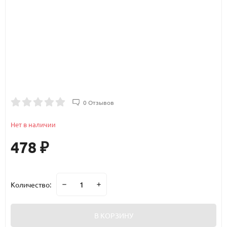
0 Отзывов
Нет в наличии
478
₽
Количество:
В КОРЗИНУ