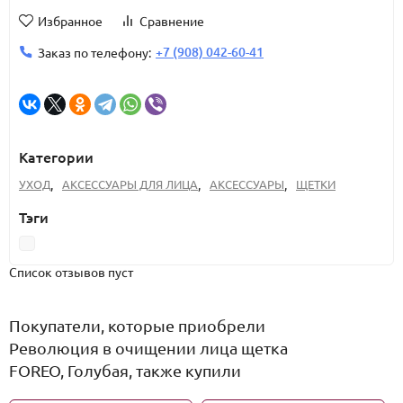
Избранное
Сравнение
+7 (908) 042-60-41
Заказ по телефону:
Категории
УХОД
,
АКСЕССУАРЫ ДЛЯ ЛИЦА
,
АКСЕССУАРЫ
,
ЩЕТКИ
Тэги
Список отзывов пуст
Покупатели, которые приобрели
Революция в очищении лица щетка
FOREO, Голубая, также купили