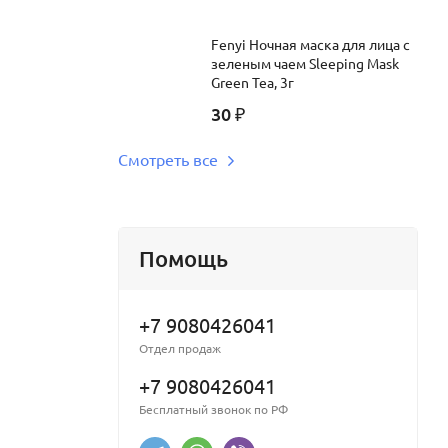
Fenyi Ночная маска для лица с
зеленым чаем Sleeping Mask
Green Tea, 3г
30
₽
Смотреть все
Помощь
+7 9080426041
Отдел продаж
+7 9080426041
Бесплатный звонок по РФ