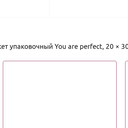
т упаковочный You are perfect, 20 × 30