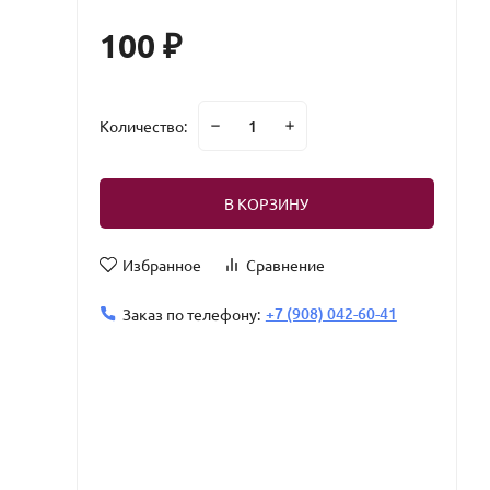
100
₽
Количество:
В КОРЗИНУ
Избранное
Сравнение
+7 (908) 042-60-41
Заказ по телефону: