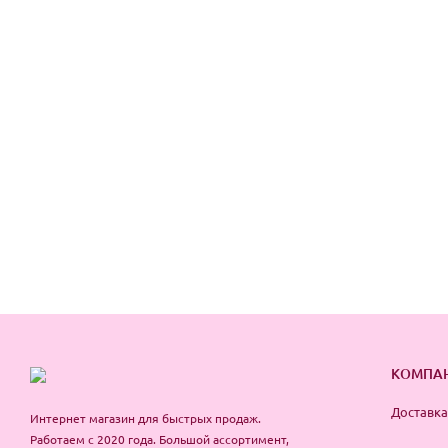
КОМПА
Доставка
Интернет магазин для быстрых продаж.
Работаем с 2020 года. Большой ассортимент,