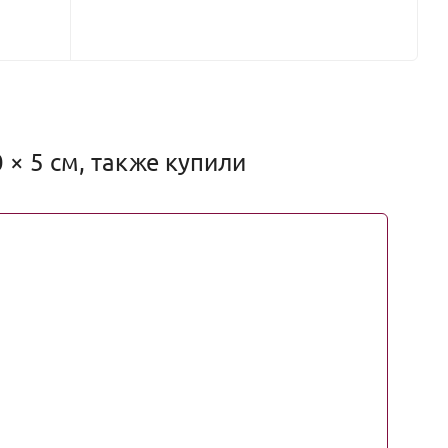
 × 5 см, также купили