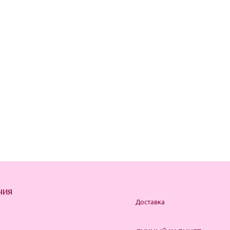
НИЯ
Доставка