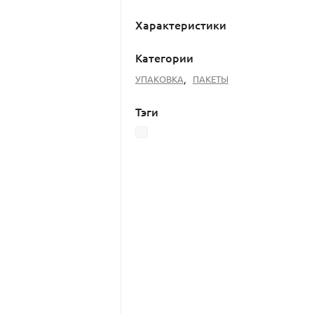
Характеристики
Категории
УПАКОВКА
,
ПАКЕТЫ
Тэги