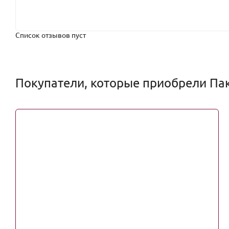
Список отзывов пуст
Покупатели, которые приобрели Паке