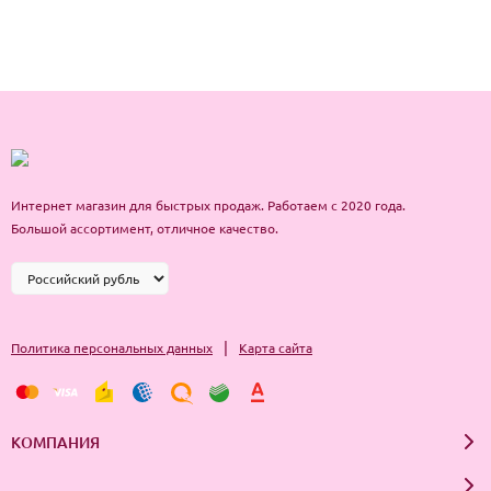
Интернет магазин для быстрых продаж. Работаем с 2020 года.
Большой ассортимент, отличное качество.
|
Политика персональных данных
Карта сайта
КОМПАНИЯ