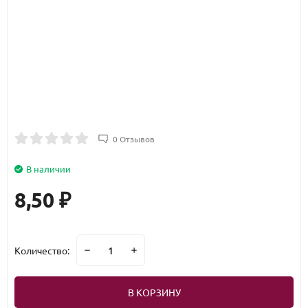
0 Отзывов
В наличии
8,50
₽
Количество:
В КОРЗИНУ