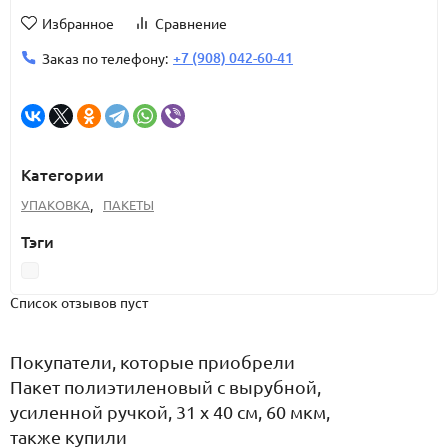
Избранное
Сравнение
+7 (908) 042-60-41
Заказ по телефону:
Категории
УПАКОВКА
,
ПАКЕТЫ
Тэги
Список отзывов пуст
Покупатели, которые приобрели
Пакет полиэтиленовый с вырубной,
усиленной ручкой, 31 х 40 см, 60 мкм,
также купили