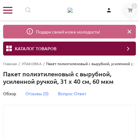
0
Подари своей коже молодость!
КАТАЛОГ ТОВАРОВ
Главная
/
УПАКОВКА
/
Пакет полиэтиленовый с вырубной, усиленной ручко
Пакет полиэтиленовый с вырубной,
усиленной ручкой, 31 х 40 см, 60 мкм
Обзор
Отзывы (0)
Вопрос-Ответ