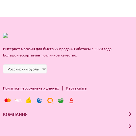
Интернет магазин для быстрых продаж. Работаем с 2020 года.
Большой ассортимент, отличное качество.
|
Политика персональных данных
Карта сайта
КОМПАНИЯ