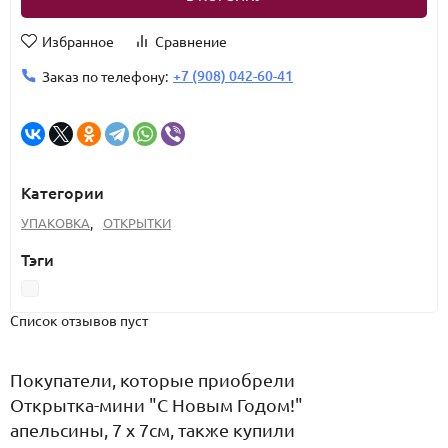
Избранное
Сравнение
+7 (908) 042-60-41
Заказ по телефону:
Категории
УПАКОВКА
,
ОТКРЫТКИ
Тэги
Список отзывов пуст
Покупатели, которые приобрели
Открытка-мини "С Новым Годом!"
апельсины, 7 х 7см, также купили