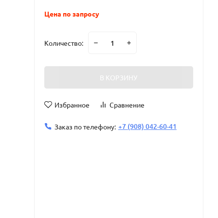
Цена по запросу
Количество:
В КОРЗИНУ
Избранное
Сравнение
+7 (908) 042-60-41
Заказ по телефону: