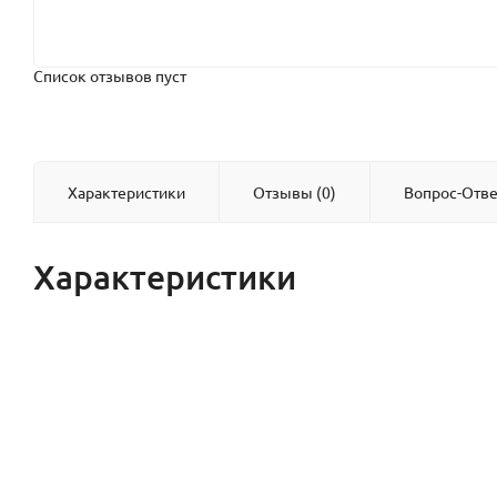
Список отзывов пуст
Характеристики
Отзывы (0)
Вопрос-Отве
Характеристики