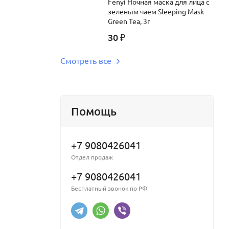
Fenyi Ночная маска для лица с
зеленым чаем Sleeping Mask
Green Tea, 3г
30
₽
Смотреть все
Помощь
+7 9080426041
Отдел продаж
+7 9080426041
Бесплатный звонок по РФ