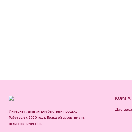
КОМПА
Доставка
Интернет магазин для быстрых продаж.
Работаем с 2020 года. Большой ассортимент,
отличное качество.