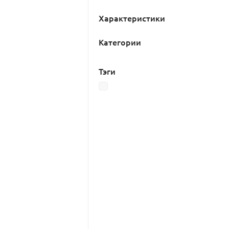
Характеристики
Категории
Тэги