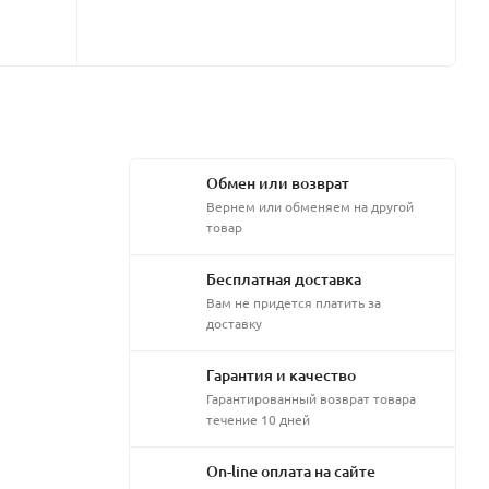
Обмен или возврат
Вернем или обменяем на другой
товар
Бесплатная доставка
Вам не придется платить за
доставку
Гарантия и качество
Гарантированный возврат товара
течение 10 дней
On-line оплата на сайте