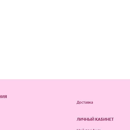
НИЯ
Доставка
ЛИЧНЫЙ КАБИНЕТ