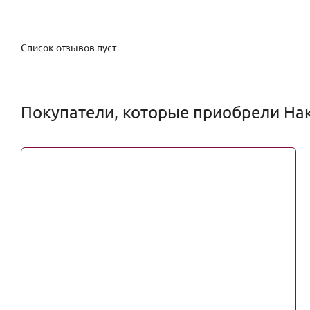
Список отзывов пуст
Покупатели, которые приобрели Нак