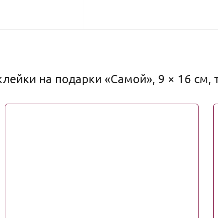
лейки на подарки «Самой», 9 × 16 см, 