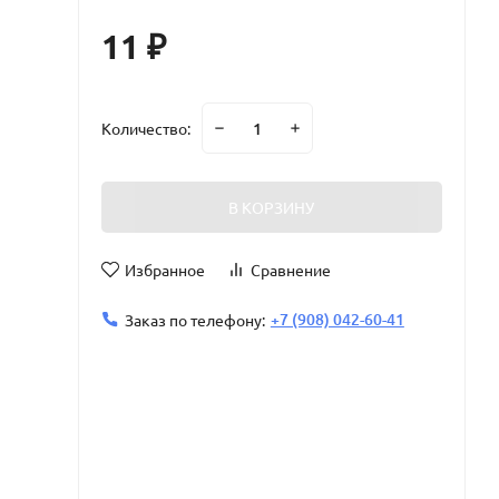
11
₽
Количество:
В КОРЗИНУ
Избранное
Сравнение
+7 (908) 042-60-41
Заказ по телефону: