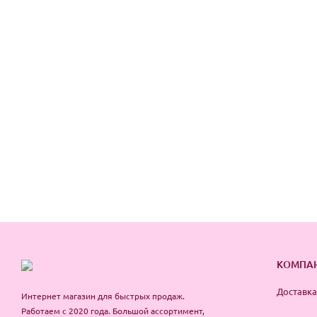
КОМПА
Доставка
Интернет магазин для быстрых продаж.
Работаем с 2020 года. Большой ассортимент,