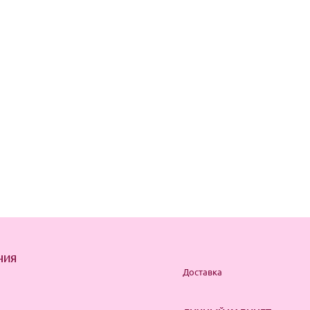
НИЯ
Доставка