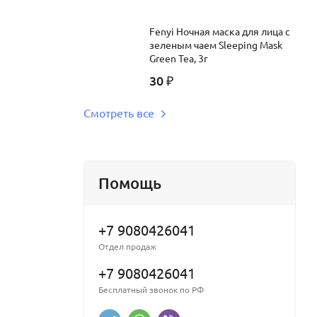
Fenyi Ночная маска для лица с
зеленым чаем Sleeping Mask
Green Tea, 3г
30
₽
Смотреть все
Помощь
+7 9080426041
Отдел продаж
+7 9080426041
Бесплатный звонок по РФ