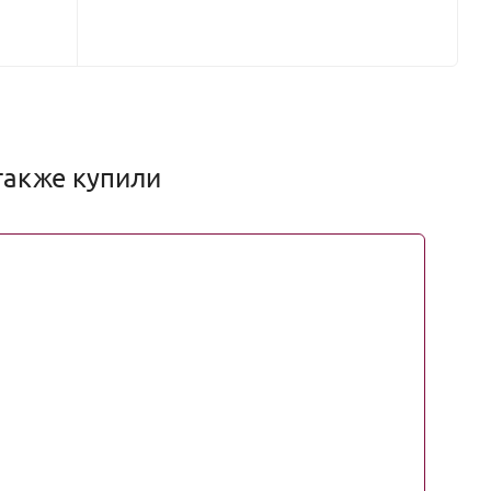
также купили