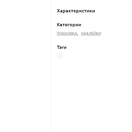
Характеристики
Категории
УПАКОВКА
,
НАКЛЕЙКИ
Тэги