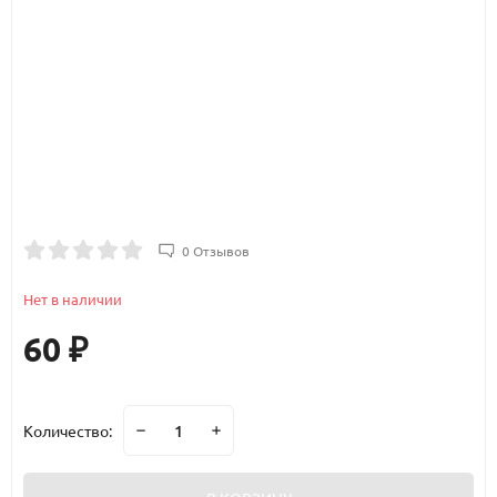
0 Отзывов
Нет в наличии
60
₽
Количество: