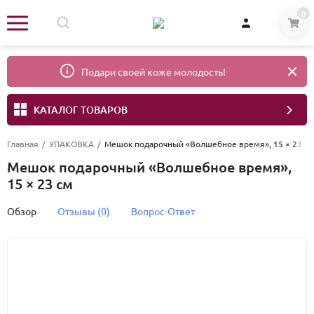
0
Подари своей коже молодость!
КАТАЛОГ ТОВАРОВ
Главная
/
УПАКОВКА
/
Мешок подарочный «Волшебное время», 15 × 23 с
Мешок подарочный «Волшебное время»,
15 × 23 см
Обзор
Отзывы (0)
Вопрос-Ответ