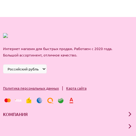
Интернет магазин для быстрых продаж. Работаем с 2020 года.
Большой ассортимент, отличное качество.
|
Политика персональных данных
Карта сайта
КОМПАНИЯ