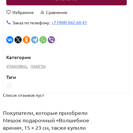
Избранное
Сравнение
+7 (908) 042-60-41
Заказ по телефону:
Категории
УПАКОВКА
,
ПАКЕТЫ
Тэги
Список отзывов пуст
Покупатели, которые приобрели
Мешок подарочный «Волшебное
время», 15 × 23 см, также купили