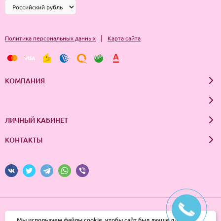
|
Политика персональных данных
Карта сайта
КОМПАНИЯ
ЛИЧНЫЙ КАБИНЕТ
КОНТАКТЫ
© 2026 InSale. Все права защищены
Мы используем файлы cookie, чтобы сайт был лучше для