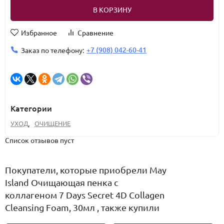
В КОРЗИНУ
Избранное
Сравнение
+7 (908) 042-60-41
Заказ по телефону:
Категории
УХОД
,
ОЧИЩЕНИЕ
Список отзывов пуст
Покупатели, которые приобрели May
Island Очищающая пенка с
коллагеном 7 Days Secret 4D Collagen
Cleansing Foam, 30мл , также купили