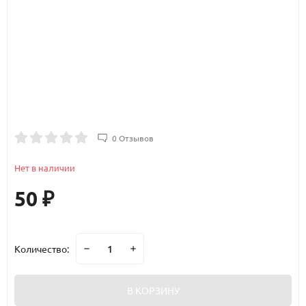
0 Отзывов
Нет в наличии
50
₽
Количество:
В КОРЗИНУ