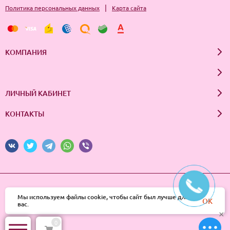
|
Политика персональных данных
Карта сайта
КОМПАНИЯ
ЛИЧНЫЙ КАБИНЕТ
КОНТАКТЫ
© 2026 InSale. Все права защищены
Мы используем файлы cookie, чтобы сайт был лучше для
OK
вас.
×
0