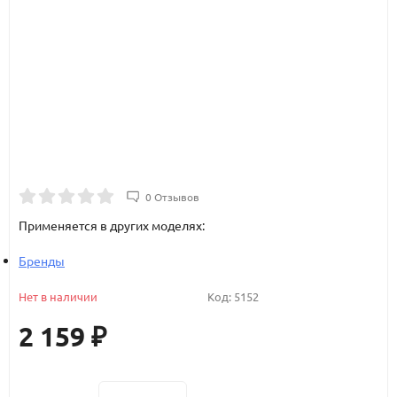
0 Отзывов
Применяется в других моделях:
Бренды
Нет в наличии
Код:
5152
2 159
₽