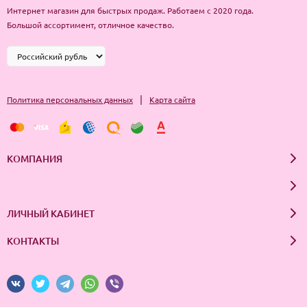
Интернет магазин для быстрых продаж. Работаем с 2020 года.
Большой ассортимент, отличное качество.
|
Политика персональных данных
Карта сайта
КОМПАНИЯ
ЛИЧНЫЙ КАБИНЕТ
КОНТАКТЫ