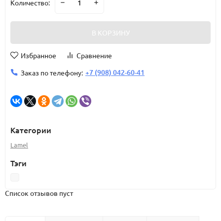
Количество:
В КОРЗИНУ
Избранное
Сравнение
+7 (908) 042-60-41
Заказ по телефону:
Категории
Lamel
Тэги
Список отзывов пуст