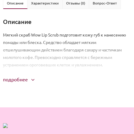
Описание
Характеристики
Отзывы (0)
Вопрос-Ответ
Описание
Мягкий скраб Wow Lip Scrub подготовит кожу губ к нанесению
помады или блеска. Средство обладает мягким
отшелушивающим действием благодаря сахару и частичкам
молотого кофе. Превосходно справляется с бережным
устранением ороговевших клеток и увлажнением.
подробнее