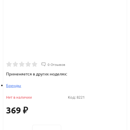
0 Отзывов
Применяется в других моделях:
Бренды
Нет в наличии
Код:
8221
369
₽