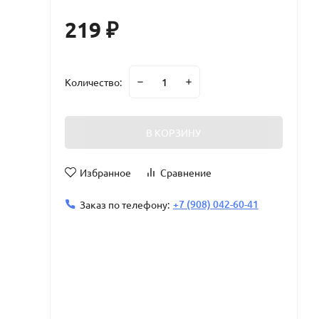
219
₽
Количество:
В КОРЗИНУ
Избранное
Сравнение
+7 (908) 042-60-41
Заказ по телефону: