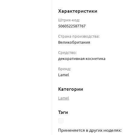
Характеристики
Штрих-код:
5060522587767
Страна производства:
Великобритания
Средство:
декоративная косметика
Бренд:
Lamel
Категории
Lamel
Тэги
Применяется в других моделях: