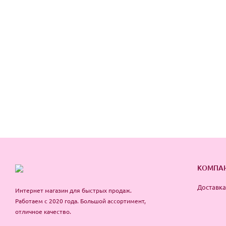
КОМПА
Доставка
Интернет магазин для быстрых продаж.
Работаем с 2020 года. Большой ассортимент,
отличное качество.