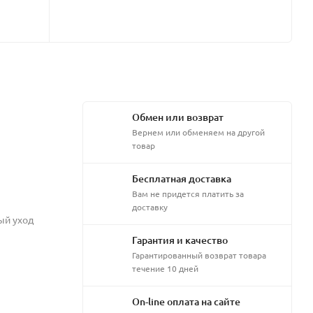
Обмен или возврат
Вернем или обменяем на другой
товар
Бесплатная доставка
Вам не придется платить за
доставку
ый уход
Гарантия и качество
Гарантированный возврат товара
течение 10 дней
On-line оплата на сайте