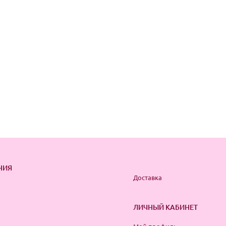
НИЯ
Доставка
ЛИЧНЫЙ КАБИНЕТ